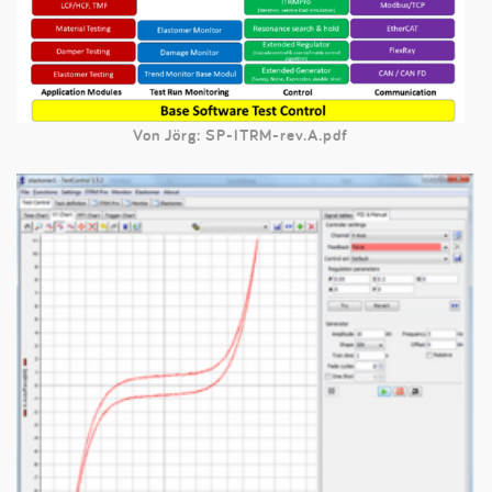
Von Jörg: SP-ITRM-rev.A.pdf