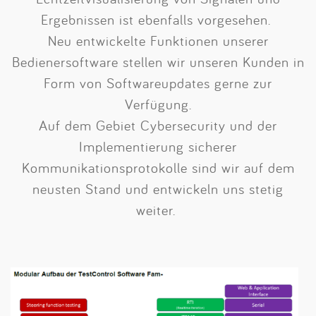
Ergebnissen ist ebenfalls vorgesehen.
Neu entwickelte Funktionen unserer
Bedienersoftware stellen wir unseren Kunden in
Form von Softwareupdates gerne zur
Verfügung.
Auf dem Gebiet Cybersecurity und der
Implementierung sicherer
Kommunikationsprotokolle sind wir auf dem
neusten Stand und entwickeln uns stetig
weiter.