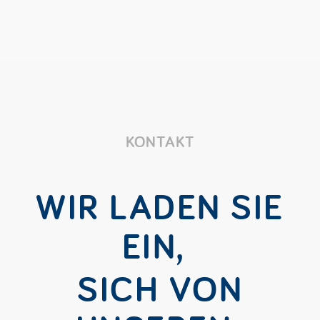
KONTAKT
WIR LADEN SIE
EIN,
SICH VON