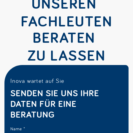
UNSEREN
FACHLEUTEN
BERATEN
ZU LASSEN
Inova wartet auf Sie
SENDEN SIE UNS IHRE
DATEN FÜR EINE
BERATUNG
Name
*