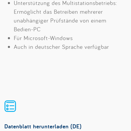
Unterstützung des Multistationsbetriebs:
Ermöglicht das Betreiben mehrerer
unabhängiger Prüfstände von einem
Bedien-PC
Für Microsoft-Windows
Auch in deutscher Sprache verfügbar
Datenblatt herunterladen (DE)