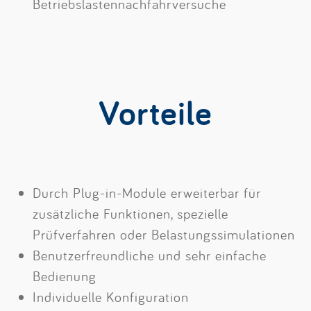
Betriebslastennachfahrversuche
Vorteile
Durch Plug-in-Module erweiterbar für
zusätzliche Funktionen, spezielle
Prüfverfahren oder Belastungssimulationen
Benutzerfreundliche und sehr einfache
Bedienung
Individuelle Konfiguration