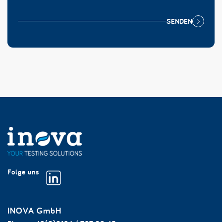
SENDEN
Folge uns
INOVA GmbH