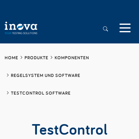
HOME
PRODUKTE
KOMPONENTEN
REGELSYSTEM UND SOFTWARE
TESTCONTROL SOFTWARE
TestControl