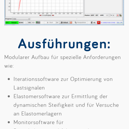
Ausführungen:
Modularer Aufbau für spezielle Anforderungen
wie:
Iterationssoftware zur Optimierung von
Lastsignalen
Elastomersoftware zur Ermittlung der
dynamischen Steifigkeit und für Versuche
an Elastomerlagern
Monitorsoftware für