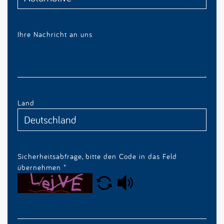
Ihre Nachricht an uns
Land
Sicherheitsabfrage, bitte den Code in das Feld
übernehmen
*