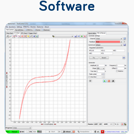
Software