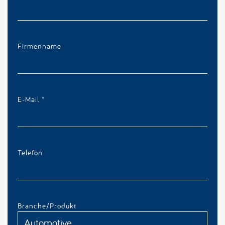
Firmenname
E-Mail
*
Telefon
Branche/Produkt