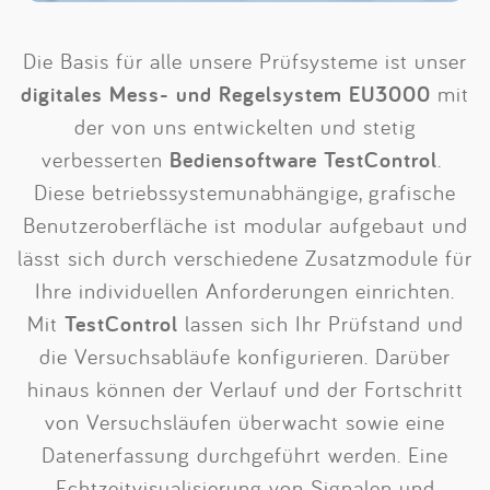
Die Basis für alle unsere Prüfsysteme ist unser
digitales Mess- und Regelsystem EU3000
mit
der von uns entwickelten und stetig
verbesserten
Bediensoftware TestControl
.
Diese betriebssystemunabhängige, grafische
Benutzeroberfläche ist modular aufgebaut und
lässt sich durch verschiedene Zusatzmodule für
Ihre individuellen Anforderungen einrichten.
Mit
TestControl
lassen sich Ihr Prüfstand und
die Versuchsabläufe konfigurieren. Darüber
hinaus können der Verlauf und der Fortschritt
von Versuchsläufen überwacht sowie eine
Datenerfassung durchgeführt werden. Eine
Echtzeitvisualisierung von Signalen und