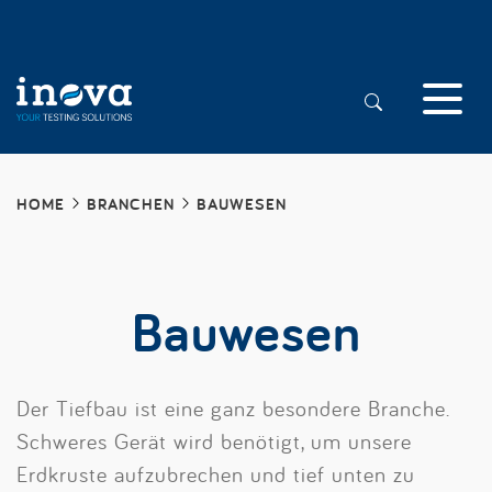
HOME
BRANCHEN
BAUWESEN
Bauwesen
Der Tiefbau ist eine ganz besondere Branche.
Schweres Gerät wird benötigt, um unsere
Erdkruste aufzubrechen und tief unten zu