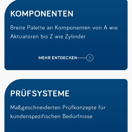
KOMPONENTEN
Breite Palette an Komponenten von A wie
Aktuatoren bis Z wie Zylinder
MEHR ENTDECKEN
PRÜFSYSTEME
Maßgeschneiderten Prüfkonzepte für
kundenspezifischen Bedürfnisse