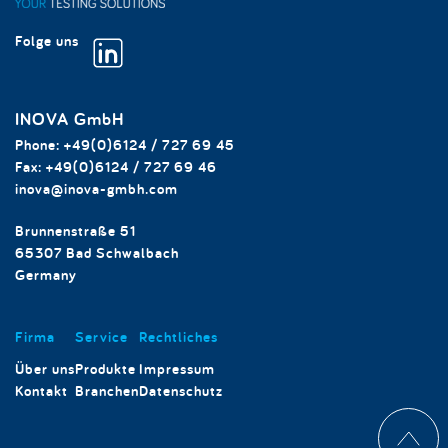
Folge uns
INOVA GmbH
Phone:
+49(0)6124 / 727 69 45
Fax:
+49(0)6124 / 727 69 46
inova@inova-gmbh.com
Brunnenstraße 51
65307 Bad Schwalbach
Germany
Firma
Service
Rechtliches
Über uns
Produkte
Impressum
Kontakt
Branchen
Datenschutz