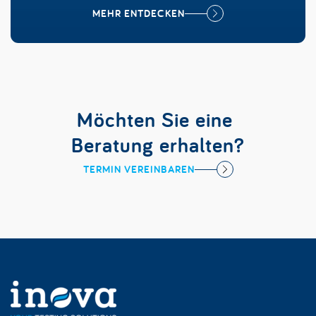
MEHR ENTDECKEN
Möchten Sie eine 
Beratung erhalten?
TERMIN VEREINBAREN