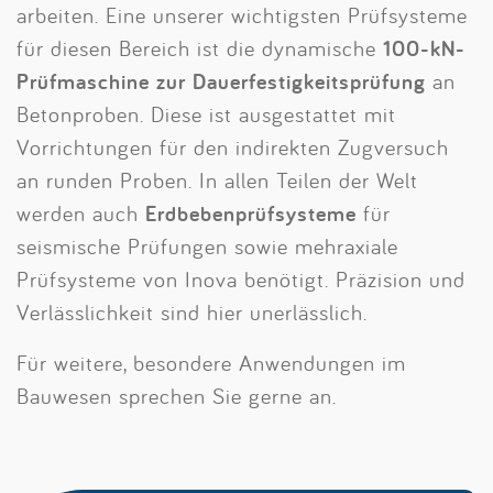
arbeiten. Eine unserer wichtigsten Prüfsysteme
für diesen Bereich ist die dynamische
100-kN-
Prüfmaschine zur Dauerfestigkeitsprüfung
an
Betonproben. Diese ist ausgestattet mit
Vorrichtungen für den indirekten Zugversuch
an runden Proben. In allen Teilen der Welt
werden auch
Erdbebenprüfsysteme
für
seismische Prüfungen sowie mehraxiale
Prüfsysteme von Inova benötigt. Präzision und
Verlässlichkeit sind hier unerlässlich.
Für weitere, besondere Anwendungen im
Bauwesen sprechen Sie gerne an.