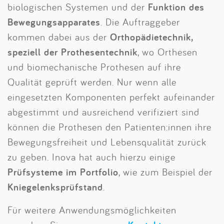
biologischen Systemen und der
Funktion des
Bewegungsapparates
. Die Auftraggeber
kommen dabei aus der
Orthopädietechnik,
speziell der Prothesentechnik
, wo Orthesen
und biomechanische Prothesen auf ihre
Qualität geprüft werden. Nur wenn alle
eingesetzten Komponenten perfekt aufeinander
abgestimmt und ausreichend verifiziert sind
können die Prothesen den Patienten:innen ihre
Bewegungsfreiheit und Lebensqualität zurück
zu geben. Inova hat auch hierzu einige
Prüfsysteme im Portfolio
, wie zum Beispiel der
Kniegelenksprüfstand
.
Für weitere Anwendungsmöglichkeiten