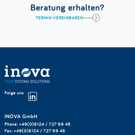
Beratung erhalten?
TERMIN VEREINBAREN
Folge uns
INOVA GmbH
Phone:
+49(0)6124 / 727 69 45
Fax:
+49(0)6124 / 727 69 46