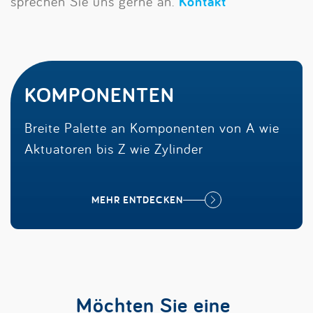
sprechen Sie uns gerne an.
Kontakt
KOMPONENTEN
Breite Palette an Komponenten von A wie
Aktuatoren bis Z wie Zylinder
MEHR ENTDECKEN
Möchten Sie eine 