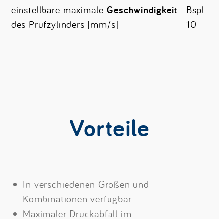
einstellbare maximale
Geschwindigkeit
Bspl
des Prüfzylinders [mm/s]
10
Vorteile
In verschiedenen Größen und
Kombinationen verfügbar
Maximaler Druckabfall im