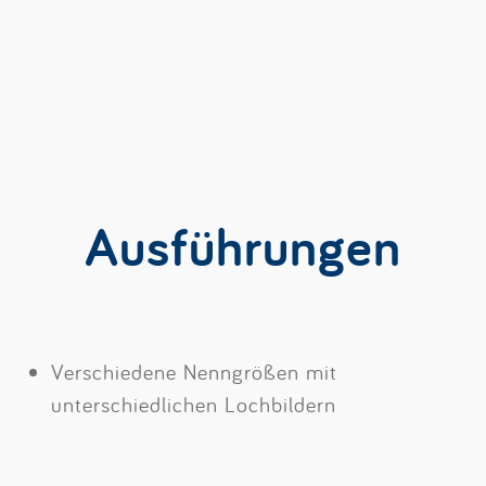
Ausführungen
Verschiedene Nenngrößen mit
unterschiedlichen Lochbildern