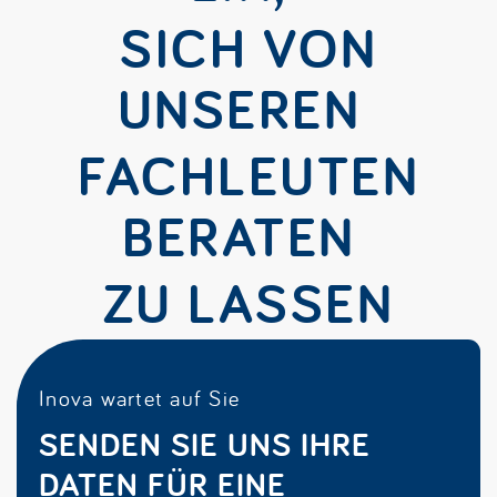
SICH VON
UNSEREN
FACHLEUTEN
BERATEN
ZU LASSEN
Inova wartet auf Sie
SENDEN SIE UNS IHRE
DATEN FÜR EINE