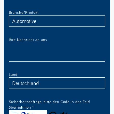
Branche/Produkt
Ihre Nachricht an uns
Land
Sicherheitsabfrage, bitte den Code in das Feld
übernehmen
*