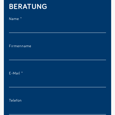
BERATUNG
Name
*
Firmenname
E-Mail
*
Telefon