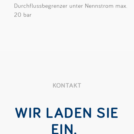
Durchflussbegrenzer unter Nennstrom max.
20 bar
KONTAKT
WIR LADEN SIE
EIN,