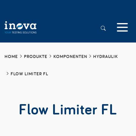
HOME
PRODUKTE
KOMPONENTEN
HYDRAULIK
FLOW LIMITER FL
Flow Limiter FL