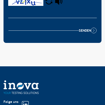
SENDEN
Folge uns