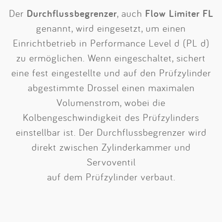
Der
Durchflussbegrenzer
, auch
Flow Limiter FL
genannt, wird eingesetzt, um einen
Einrichtbetrieb in Performance Level d (PL d)
zu ermöglichen. Wenn eingeschaltet, sichert
eine fest eingestellte und auf den Prüfzylinder
abgestimmte Drossel einen maximalen
Volumenstrom, wobei die
Kolbengeschwindigkeit des Prüfzylinders
einstellbar ist. Der Durchflussbegrenzer wird
direkt zwischen Zylinderkammer und
Servoventil
auf dem Prüfzylinder verbaut.